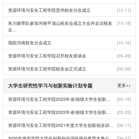
资源环境与安全工程学院贵州校友分会成立
[12-11]
朱川曲带队参加河南平顶山校友会成立大会并走访校友
[10-18]
企...
我院河南校友分会成立
[10-16]
资源环境与安全工程学院召开校友座谈会
[06-28]
资源环境与安全工程学院校友会正式成立
[06-28]
大学生研究性学习与创新实验计划专题
更多>>
资源环境与安全工程学院2023年省/校级大学生创新...
[05-18]
资源环境与安全工程学院2022年省/校级大学生创新...
[05-25]
资源环境与安全工程学院2021年度大学生创新创业训...
[06-11]
2020年资安学院大学生创新创业训练项目推荐名单公...
[06-22]