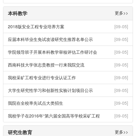
本科教学
更多>>
2018版安全工程专业培养方案
[09-05]
应届本科毕业生免试攻读研究生推荐名单公示
[09-05]
学院领导班子开展本科教学审核评估工作研讨会
[09-05]
西南科技大学张志贵教授一行来我院交流
[09-05]
我校采矿工程专业进行专业认证工作
[09-05]
大学生研究性学习和创新性实验计划项目公示
[09-05]
我院在全校率先试点大类招生
[09-05]
我校学子在2016年“第六届全国高等学校采矿工程
[09-05]
研究生教育
更多>>