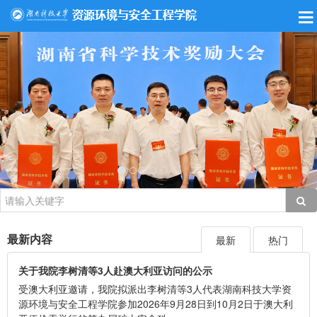
最新内容
最新
热门
关于我院李树清等3人赴澳大利亚访问的公示
受澳大利亚邀请，我院拟派出李树清等3人代表湖南科技大学资
源环境与安全工程学院参加2026年9月28日到10月2日于澳大利