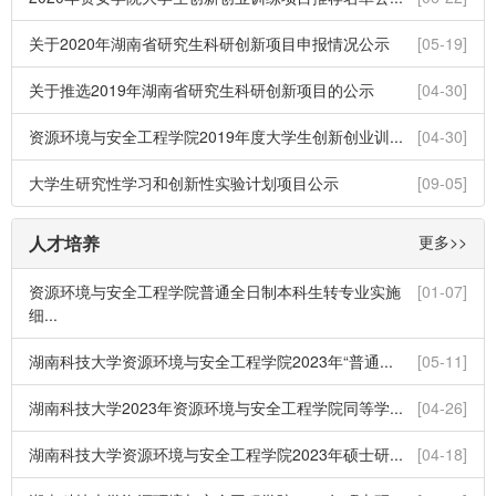
关于2020年湖南省研究生科研创新项目申报情况公示
[05-19]
关于推选2019年湖南省研究生科研创新项目的公示
[04-30]
资源环境与安全工程学院2019年度大学生创新创业训...
[04-30]
大学生研究性学习和创新性实验计划项目公示
[09-05]
人才培养
更多>>
资源环境与安全工程学院普通全日制本科生转专业实施
[01-07]
细...
湖南科技大学资源环境与安全工程学院2023年“普通...
[05-11]
湖南科技大学2023年资源环境与安全工程学院同等学...
[04-26]
湖南科技大学资源环境与安全工程学院2023年硕士研...
[04-18]