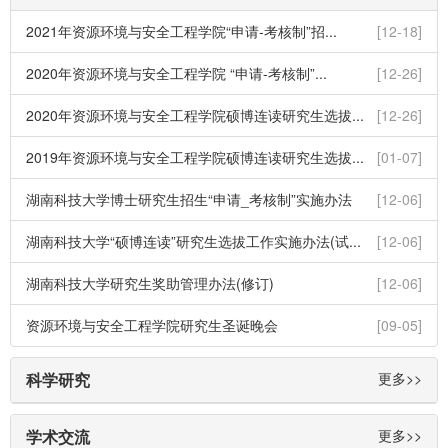
2021年资源环境与安全工程学院“申请-考核制”招...
[12-18]
2020年资源环境与安全工程学院 “申请-考核制”...
[12-26]
2020年资源环境与安全工程学院硕博连读研究生选拔...
[12-26]
2019年资源环境与安全工程学院硕博连读研究生选拔...
[01-07]
湖南科技大学博士研究生招生“申请_考核制”实施办法
[12-06]
湖南科技大学“硕博连读”研究生选拔工作实施办法(试...
[12-06]
湖南科技大学研究生奖助管理办法(修订)
[12-06]
资源环境与安全工程学院研究生圣诞晚会
[09-05]
科学研究
更多>>
学术交流
更多>>