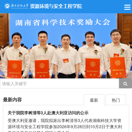
最新内容
最新
热门
关于我院李树清等3人赴澳大利亚访问的公示
受澳大利亚邀请，我院拟派出李树清等3人代表湖南科技大学资
源环境与安全工程学院参加2026年9月28日到10月2日于澳大利