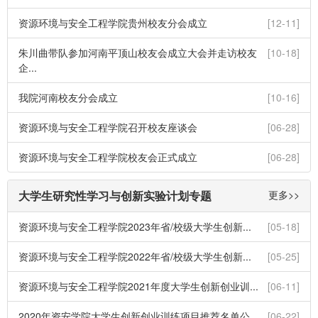
资源环境与安全工程学院贵州校友分会成立
[12-11]
朱川曲带队参加河南平顶山校友会成立大会并走访校友
[10-18]
企...
我院河南校友分会成立
[10-16]
资源环境与安全工程学院召开校友座谈会
[06-28]
资源环境与安全工程学院校友会正式成立
[06-28]
大学生研究性学习与创新实验计划专题
更多>>
资源环境与安全工程学院2023年省/校级大学生创新...
[05-18]
资源环境与安全工程学院2022年省/校级大学生创新...
[05-25]
资源环境与安全工程学院2021年度大学生创新创业训...
[06-11]
2020年资安学院大学生创新创业训练项目推荐名单公...
[06-22]