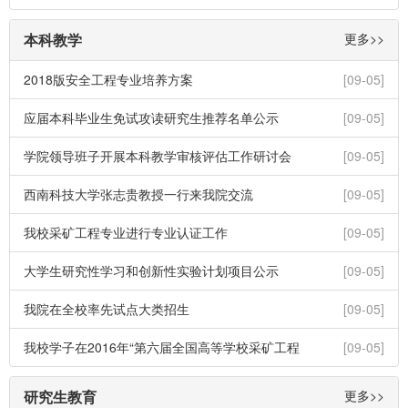
本科教学
更多>>
2018版安全工程专业培养方案
[09-05]
应届本科毕业生免试攻读研究生推荐名单公示
[09-05]
学院领导班子开展本科教学审核评估工作研讨会
[09-05]
西南科技大学张志贵教授一行来我院交流
[09-05]
我校采矿工程专业进行专业认证工作
[09-05]
大学生研究性学习和创新性实验计划项目公示
[09-05]
我院在全校率先试点大类招生
[09-05]
我校学子在2016年“第六届全国高等学校采矿工程
[09-05]
研究生教育
更多>>