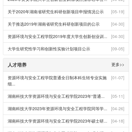
关于2020年湖南省研究生科研创新项目申报情况公示
[05-19]
关于推选2019年湖南省研究生科研创新项目的公示
[04-30]
资源环境与安全工程学院2019年度大学生创新创业训...
[04-30]
大学生研究性学习和创新性实验计划项目公示
[09-05]
人才培养
更多>>
资源环境与安全工程学院普通全日制本科生转专业实施
[01-07]
细...
湖南科技大学资源环境与安全工程学院2023年“普通...
[05-11]
湖南科技大学2023年资源环境与安全工程学院同等学...
[04-26]
湖南科技大学资源环境与安全工程学院2023年硕士研...
[04-18]