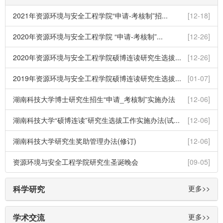
2021年资源环境与安全工程学院“申请-考核制”招...
[12-18]
2020年资源环境与安全工程学院 “申请-考核制”...
[12-26]
2020年资源环境与安全工程学院硕博连读研究生选拔...
[12-26]
2019年资源环境与安全工程学院硕博连读研究生选拔...
[01-07]
湖南科技大学博士研究生招生“申请_考核制”实施办法
[12-06]
湖南科技大学“硕博连读”研究生选拔工作实施办法(试...
[12-06]
湖南科技大学研究生奖助管理办法(修订)
[12-06]
资源环境与安全工程学院研究生圣诞晚会
[09-05]
科学研究
更多>>
学术交流
更多>>