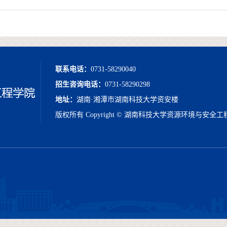
联系电话：
0731-58290040
招生咨询电话：
0731-58290298
地址：
湖南·湘潭市湖南科技大学资安楼
版权所有 Copyright © 湖南科技大学资源环境与安全