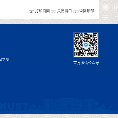
打印页面
关闭窗口
返回顶部
工程学院
官方微信公众号