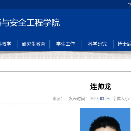
科教学
研究生教育
学生工作
科学研究
博士
连帅龙
来源：
发表时间：
2025-03-05
字体大小