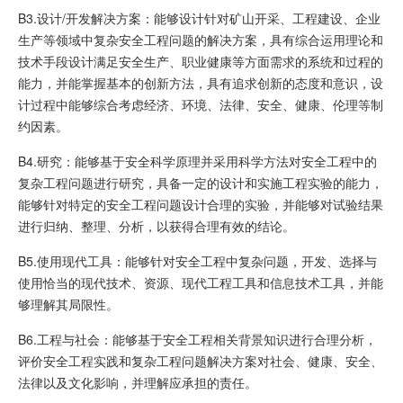
B3.设计/开发解决方案：能够设计针对矿山开采、工程建设、企业
生产等领域中复杂安全工程问题的解决方案，具有综合运用理论和
技术手段设计满足安全生产、职业健康等方面需求的系统和过程的
能力，并能掌握基本的创新方法，具有追求创新的态度和意识，设
计过程中能够综合考虑经济、环境、法律、安全、健康、伦理等制
约因素。
B4.研究：能够基于安全科学原理并采用科学方法对安全工程中的
复杂工程问题进行研究，具备一定的设计和实施工程实验的能力，
能够针对特定的安全工程问题设计合理的实验，并能够对试验结果
进行归纳、整理、分析，以获得合理有效的结论。
B5.使用现代工具：能够针对安全工程中复杂问题，开发、选择与
使用恰当的现代技术、资源、现代工程工具和信息技术工具，并能
够理解其局限性。
B6.工程与社会：能够基于安全工程相关背景知识进行合理分析，
评价安全工程实践和复杂工程问题解决方案对社会、健康、安全、
法律以及文化影响，并理解应承担的责任。