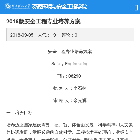
2018版安全工程专业培养方案
2018-09-05 人气：
19
评论：
0
安全工程专业培养方案
Safety Engineering
**码：082901
执 笔 人：李石林
审 核 人：余光辉
一、培养目标
培养适应国家建设需要，德、智、体全面发展，科学精神和人文素
养协调发展，掌握必需的自然科学、工程技术基础理论，掌握安全
科学、安全技术、安全管理、公共安全和职业健康等方面基本理