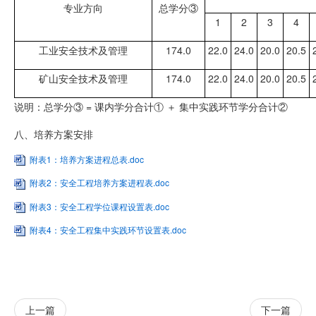
专业方向
总学分③
1
2
3
4
工业安全技术及管理
174.0
22.0
24.0
20.0
20.5
矿山安全技术及管理
174.0
22.0
24.0
20.0
20.5
说明：总学分③ = 课内学分合计① ＋ 集中实践环节学分合计②
八、培养方案安排
附表1：培养方案进程总表.doc
附表2：安全工程培养方案进程表.doc
附表3：安全工程学位课程设置表.doc
附表4：安全工程集中实践环节设置表.doc
上一篇
下一篇