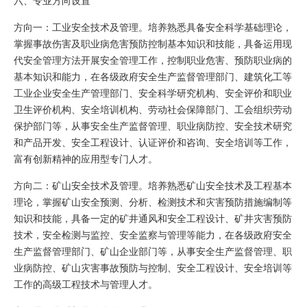
六、专业方向设置
方向一：工业安全技术及管理。培养熟悉具备安全科学基础理论，
掌握事故伤害及职业病危害预防控制基本知识和技能，具备运用现
代安全管理方法开展安全管理工作，控制职业危害、预防职业病的
基本知识和能力，在各级政府安全生产监督管理部门、建筑化工等
工业企业安全生产管理部门、安全科学研究机构、安全评价和职业
卫生评价机构、安全培训机构、劳动社会保障部门、工会组织劳动
保护部门等，从事安全生产监督管理、职业病防控、安全技术研究
和产品开发、安全工程设计、认证评价和咨询、安全培训等工作，
富有创新精神的应用型专门人才。
方向二：矿山安全技术及管理。培养熟悉矿山安全技术及工程基本
理论，掌握矿山安全预测、分析、检测技术和灾害预防措施编制等
知识和技能，具备一定的矿井通风和安全工程设计、矿井灾害预防
技术，安全检测与监控、安全监察与管理等能力，在各级政府安全
生产监督管理部门、矿山企业部门等，从事安全生产监督管理、职
业病防控、矿山灾害事故预防与控制、安全工程设计、安全培训等
工作的高级工程技术与管理人才。