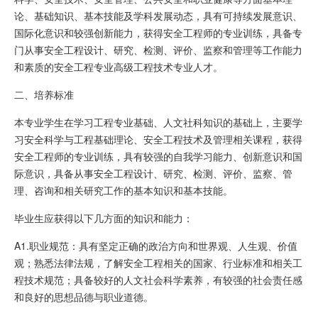
论、基础知识、基本技能及学科发展动态，具有可持续发展意识、
国际化意识和较强创新能力，获得安全工程师的专业训练，具备专
门从事安全工程设计、研究、检测、评价、监察和管理等工作能力
和素质的安全工程专业高级工程技术专业人才。
二、培养标准
本专业学生在学习工程专业基础、人文社科知识的基础上，主要学
习安全科学与工程基础理论、安全工程技术及管理相关课程，获得
安全工程师的专业训练，具有较强的自我学习能力、创新意识和国
际意识，具备从事安全工程设计、研究、检测、评价、监察、管
理、咨询和相关研究工作的基本知识和基本技能。
毕业生应获得以下几方面的知识和能力：
A1.职业规范：具有坚定正确的政治方向和世界观、人生观、价值
观；熟悉法律法规，了解安全工程相关的国家、行业标准和相关工
程技术规范；具备较好的人文社会科学素养，有较强的社会责任感
和良好的思想品德与职业道德。