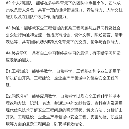
A2.个人和团队：能够在多学科背景下的团队中承担个体、团队成
员或负责人角色，具有一定的组织管理能力、表达能力、人际交往
能力以及在团队中发挥作用的能力。
A3.沟通：能够就安全工程领域的复杂工程问题与业界同行及社会
公众进行沟通和交流，包括撰写报告、设计文稿、陈述发言、清晰
表达等，具有国际视野和跨文化背景下的交流、竞争与合作能力。
A4.终身学习：具有自主学习和终身学习的意识，有不断学习和适
应发展的能力。
B1.工程知识：能够将数学、自然科学、工程基础和专业知识用于
解决矿山开采、工程建设、企业生产等领域中的复杂安全工程问
题。
B2.问题分析：能够应用数学、自然科学以及安全工程科学的基本
理论和方法，识别、表达、并通过中外文献检索、资料查询及运用
现代信息技术了解安全工程问题的研究现状、解决方法，分析矿山
开采、工程建设、企业生产等领域中安全工程、灾害防控、职业健
康等方面的复杂工程问题，以获得有效结论。