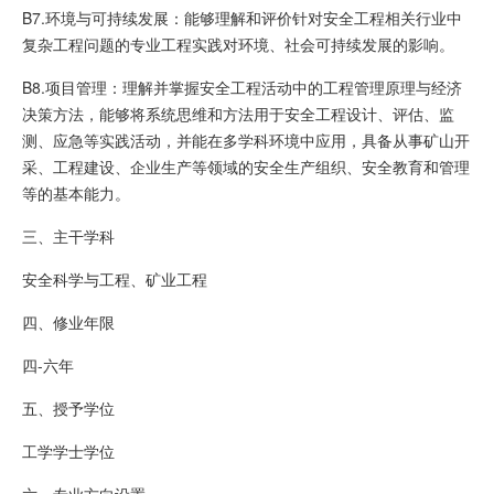
B7.环境与可持续发展：能够理解和评价针对安全工程相关行业中
复杂工程问题的专业工程实践对环境、社会可持续发展的影响。
B8.项目管理：理解并掌握安全工程活动中的工程管理原理与经济
决策方法，能够将系统思维和方法用于安全工程设计、评估、监
测、应急等实践活动，并能在多学科环境中应用，具备从事矿山开
采、工程建设、企业生产等领域的安全生产组织、安全教育和管理
等的基本能力。
三、主干学科
安全科学与工程、矿业工程
四、修业年限
四-六年
五、授予学位
工学学士学位