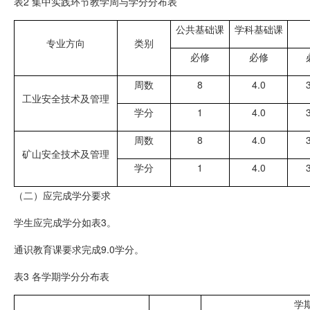
表2 集中实践环节教学周与学分分布表
公共基础课
学科基础课
专业方向
类别
必修
必修
周数
8
4.0
工业安全技术及管理
学分
1
4.0
周数
8
4.0
矿山安全技术及管理
学分
1
4.0
（二）应完成学分要求
学生应完成学分如表3。
通识教育课要求完成9.0学分。
表3 各学期学分分布表
学