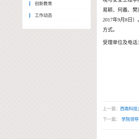
创新教育
易颖、何義、樊
工作动态
2017年9月
方式。
受理单位及电话：
上一篇：
西南科技
下一篇：
学院领导