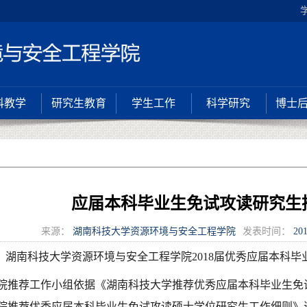
科教学
研究生教育
学生工作
科学研究
博士
应届本科毕业生免试攻读研究生
来源：
湖南科技大学资源环境与安全工程学院
发表时间：
201
湖南科技大学资源环境与安全工程学院2018届优秀应届本科
院推荐工作小组依据《湖南科技大学推荐优秀应届本科毕业生免
院推荐优秀应届本科毕业生免试攻读硕士学位研究生工作细则》