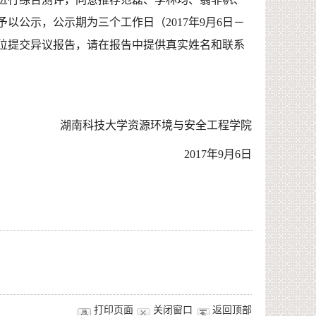
以公示，公示期为三个工作日（2017年9月6日－
单位提交异议报告，请在报告中提供真实姓名和联系
湖南科技大学资源环境与安全工程学院
2017年9月6日
打印页面
关闭窗口
返回顶部