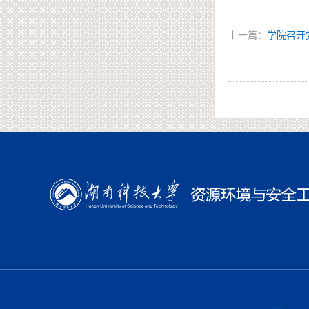
上一篇：
学院召开