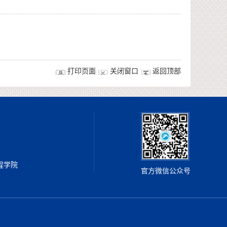
打印页面
关闭窗口
返回顶部
工程学院
官方微信公众号