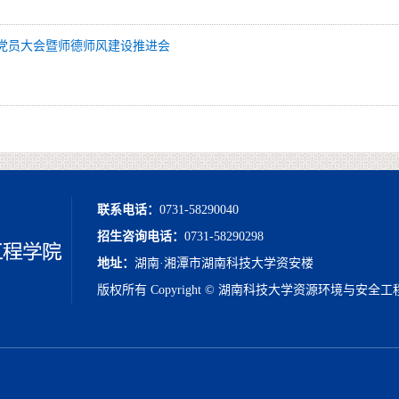
党员大会暨师德师风建设推进会
联系电话：
0731-58290040
招生咨询电话：
0731-58290298
地址：
湖南·湘潭市湖南科技大学资安楼
版权所有 Copyright © 湖南科技大学资源环境与安全