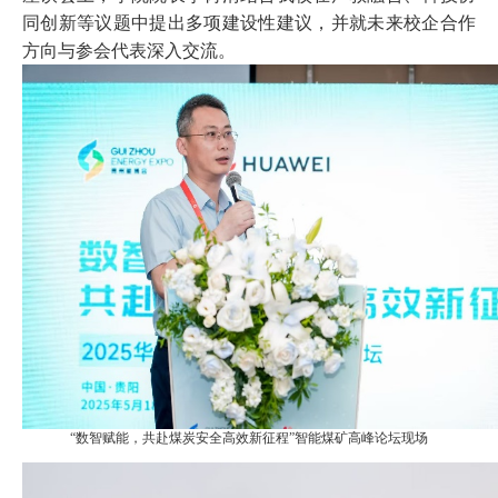
同创新等议题中提出多项建设性建议，并就未来校企合作
方向与参会代表深入交流。
“数智赋能，共赴煤炭安全高效新征程”智能煤矿高峰论坛现场