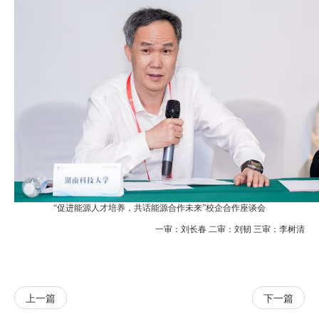
“促进能源人才培养，共话能源合作未来”校企合作座谈会
一审：刘长春 二审：刘韧 三审：李树清
上一篇
下一篇