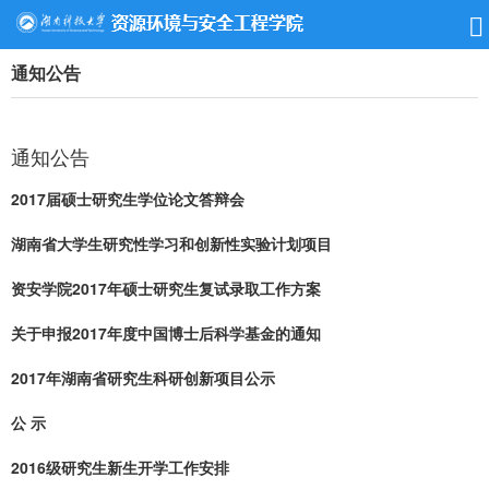
通知公告
通知公告
2017届硕士研究生学位论文答辩会
湖南省大学生研究性学习和创新性实验计划项目
资安学院2017年硕士研究生复试录取工作方案
关于申报2017年度中国博士后科学基金的通知
2017年湖南省研究生科研创新项目公示
公 示
2016级研究生新生开学工作安排