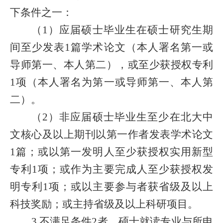
下条件之一：
（1）应届硕士毕业生在硕士研究生期
间至少发表1篇学术论文（本人署名第一或
导师第一、本人第二），或至少获授权专利
1项（本人署名为第一或导师第一、本人第
二）。
（2）非应届硕士毕业生至少在北大中
文核心及以上期刊以第一作者发表学术论文
1篇；或以第一发明人至少获授权实用新型
专利1项；或作为主要完成人至少获授权发
明专利1项；或以主要参与者获省级及以上
科技奖励；或主持省级及以上科研项目。
3.不满足条件2者，硕士就读专业与所申