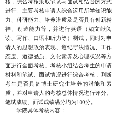
核，综合考核采取笔试与面试相结合的方式
进行。主要考核申请人综合运用所学知识能
力、科研能力、培养潜质及是否具有创新精
神、创造能力等，并进行英语（如文献阅
读、写作、口语和听力等）测试，同时对申
请人的思想政治表现、遵纪守法情况、工作
态度、道德品质、文化素养及心理状况等方
面进行全面考核。考核小组结合考生的申请
材料和笔试、面试情况进行综合考核，判断
考生是否具备博士研究生培养的潜能和素
质，并对申请人的考核总体情况进行评分。
笔试成绩、面试成绩满分均为100分。
学院具体考核内容：