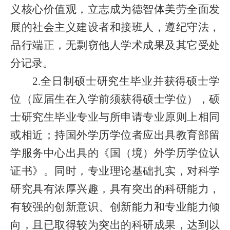
义核心价值观，立志成为德智体美劳全面发
展的社会主义建设者和接班人，遵纪守法，
品行端正，无剽窃他人学术成果及其它受处
分记录。
2.全日制硕士研究生毕业并获得硕士学
位（应届生在入学前须获得硕士学位），硕
士研究生毕业专业与所申请专业原则上相同
或相近；持国外学历学位者应出具教育部留
学服务中心出具的《国（境）外学历学位认
证书》。同时，专业理论基础扎实，对科学
研究具有浓厚兴趣，具有突出的科研能力，
有较强的创新意识、创新能力和专业能力倾
向，且已取得较为突出的科研成果，达到以