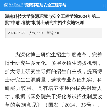
湖南科技大学资源环境与安全工程学院2024年第二
批“申请-考核”制博士研究生招生实施细则
2024-05-22 人气：
19
评论：
0
为深化博士研究生招生制度改革，完善
博士研究生多元化、多层次招生选拔机制，
扩大博士研究生导师的招生自主权，提高博
士研究生生源质量，选拔专业基础扎实、科
研能力较强、具有培养潜质的拔尖创新人
才，根据《国务院关于深化考试招生制度改
革的实施意见》（国发〔2014〕35号）、