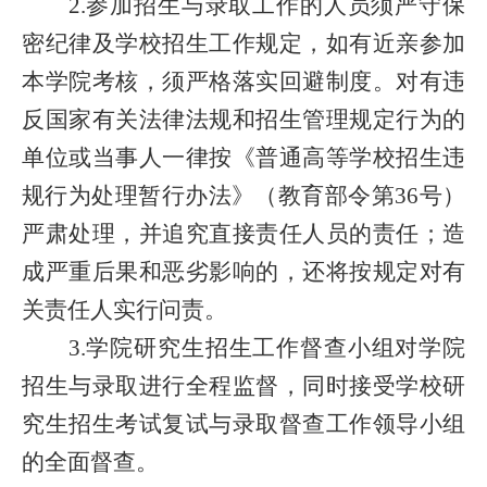
2.参加招生与录取工作的人员须严守保
密纪律及学校招生工作规定，如有近亲参加
本学院考核，须严格落实回避制度。对有违
反国家有关法律法规和招生管理规定行为的
单位或当事人一律按《普通高等学校招生违
规行为处理暂行办法》（教育部令第36号）
严肃处理，并追究直接责任人员的责任；造
成严重后果和恶劣影响的，还将按规定对有
关责任人实行问责。
3.学院
研究生招生工作督查小组
对学院
招生与录取进行全程监督，同时接受学校
研
究生招生考试复试与录取督查工作领导小组
的全面督查。