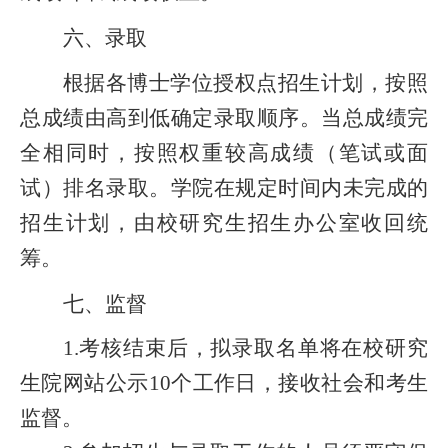
六、录取
根据各博士学位授权点招生计划，按照
总成绩由高到低确定录取顺序。当总成绩完
全相同时，按照权重较高成绩（笔试或面
试）排名录取。学院在规定时间内未完成的
招生计划，由校研究生招生办公室收回统
筹。
七、监督
1.考核结束后，拟录取名单将在校研究
生院网站公示10个工作日，接收社会和考生
监督。