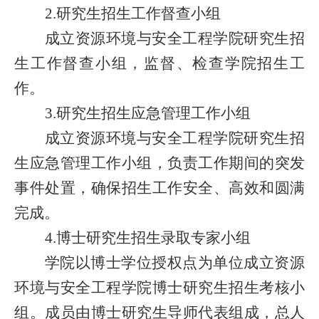
2.研究生招生工作督查小组
成立资源环境与安全工程学院研究生招
生工作督查小组，监督、检查学院招生工
作。
3.研究生招生应急管理工作小组
成立资源环境与安全工程学院研究生招
生应急管理工作小组，负责工作期间的突发
事件处置，确保招生工作安全、高效和圆满
完成。
4.博士研究生招生录取专家小组
学院以博士学位授权点为单位成立资源
环境与安全工程学院博士研究生招生考核小
组。成员由博士研究生导师代表组成，总人