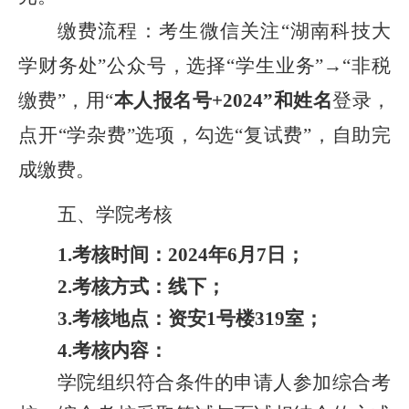
缴费流程：考生微信关注“湖南科技大
学财务处”公众号，选择“学生业务”→“非税
缴费”，
用“
本人报名号+2024”和姓名
登录
，
点开“学杂费”选项，勾选“复试费”，自助完
成缴费。
五、学院考核
1.考核时间：2024年6月7日；
2.考核方式：线下；
3.考核地点：资安1号楼319室；
4.考核内容：
学院组织符合条件的申请人参加综合考