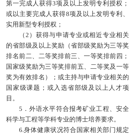
第一完成人获得3项及以上发明专利授权；
或以主要完成人获得8项及以上发明专利、
实用新型专利授权；
（2）获得与申请专业或相近专业相关
的省部级及以上奖励（省部级奖励为三等奖
排名前二、二等奖排前三、一等奖排前四；
国家级奖励为三等奖排前五、二等奖及一等
奖为有效排名）；或主持与申请专业相关的
国家级课题；或入选省部级及以上人才项
目。
5．外语水平符合报考矿业工程、安全
科学与工程等学科专业的博士培养要求。
6.身体健康状况符合国家相关部门规定