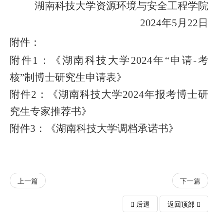
湖南科技大学资源环境与安全工程学院
2024年5月22日
附件：
附件1：
《湖南科技大学2024年“申请-考
核”制博士研究生申请表》
附件2：
《湖南科技大学2024年报考博士研
究生专家推荐书》
附件3：
《湖南科技大学调档承诺书》
上一篇
下一篇
后退
返回顶部