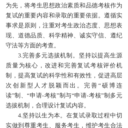
为先，将考生思想政治素质和品德考核作为
复试的重要内容和录取的重要依据。遵循实
事求是原则，注重对考生政治态度、思想表
现、道德品质、科学精神、诚实守信、遵纪
守法等方面的考查。
3.完善多元选拔机制。坚持以提高生源
质量为核心，改进和完善复试考核评价机
制，提高复试的科学性和有效性，促进高层
次创新型人才脱颖而出。完善“硕博连
读”制、“申请-考核”制与“申请-考核”制多元
选拔机制，合理设计复试内容。
4.坚持以生为本。在复试录取过程中切
实做到尊重考生、服务考生，维护考生合法