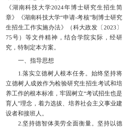
《湖南科技大学2024年博士研究生招生简
章》
《湖南科技大学“申请-考核”制博士研究
生招生工作实施办法》（科大政发〔2023〕
75号）等文件精神，结合学院实际，经研
究，特制定本方案。
一、指导思想
1.落实立德树人根本任务。始终坚持将
立德树人成效作为检验研究生招生考试和培
养工作的根本标准，牢固树立“考试招生也是
育人”理念，着力选拔、培养社会主义事业建
设者和接班人。
2.坚持德智体美劳全面衡量。坚持以德