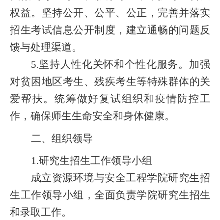
权益。坚持公开、公平、公正，完善并落实
招生考试信息公开制度，建立通畅的问题反
馈与处理渠道。
5.坚持人性化关怀和个性化服务。加强
对贫困地区考生、残疾考生等特殊群体的关
爱帮扶。统筹做好复试组织和疫情防控工
作，确保师生生命安全和身体健康。
二、组织领导
1.研究生招生工作领导小组
成立资源环境与安全工程学院研究生招
生工作领导小组，全面负责学院研究生招生
和录取工作。