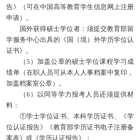
告》（可在中国高等教育学生信息网上注册
申请）。
国外获得硕士学位者：须提交教育部留
学服务中心出具的《国（境）外学历学位认
证书》。
（5）加盖公章的硕士学位课程学习成
绩单（在职人员可从本人人事档案中复印，
加盖档案室公章）。
（6）以同等学力报考人员还须提供材
料：
①学士学位证书、本科学历证书、《学
位认证报告》《教育部学历证书电子注册备
案表》或《学历认证报告》；