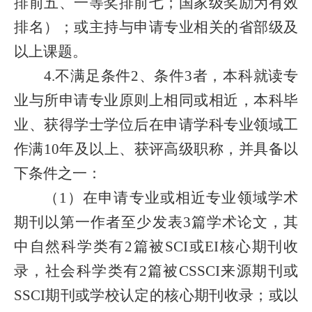
排前五、一等奖排前七；国家级奖励为有效
排名）；或主持与申请专业相关的省部级及
以上课题。
4.不满足条件2、条件3者，本科就读专
业与所申请专业原则上相同或相近，本科毕
业、获得学士学位后在申请学科专业领域工
作满10年及以上、获评高级职称，并具备以
下条件之一：
（1）在申请专业或相近专业领域学术
期刊以第一作者至少发表3篇学术论文，其
中自然科学类有2篇被SCI或EI核心期刊收
录，社会科学类有2篇被CSSCI来源期刊或
SSCI期刊或学校认定的核心期刊收录；或以