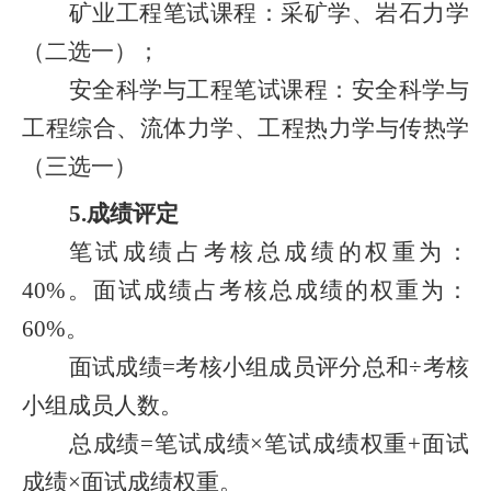
矿业工程笔试课程：采矿学、岩石力学
（二选一）；
安全科学与工程笔试课程：安全科学与
工程综合、流体力学、工程热力学与传热学
（三选一）
5.成绩评定
笔试成绩占考核总成绩的权重为：
40%。
面试成绩占考核总成绩的权重为：
60%。
面试成绩=考核小组成员评分总和÷考核
小组成员人数。
总成绩=笔试成绩×笔试成绩权重+面试
成绩×面试成绩权重。