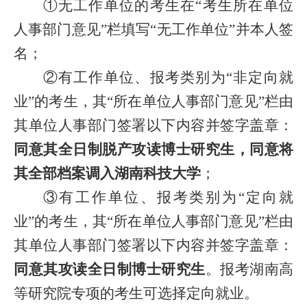
①无工作单位的考生在“考生所在单位
人事部门意见”栏填写“无工作单位”并本人签
名；
②有工作单位、报考类别为“非定向就
业”的考生，其“所在单位人事部门意见”栏由
其单位人事部门签署以下内容并签字盖章：
同意其全日制脱产攻读博士研究生，同意将
其全部档案调入湖南科技大学
；
③有工作单位、报考类别为“定向就
业”的考生，其“所在单位人事部门意见”栏由
其单位人事部门签署以下内容并签字盖章：
同意其攻读全日制博士研究生
。报考湖南高
等研究院专项的考生可选择定向就业。