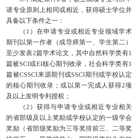
请专业原则上相同或相近，获得硕士学位并
具备以下条件之一：
（1）在申请专业或相近专业领域学术
期刊以第一作者（或导师第一、学生第二）
至少发表2篇学术论文，其中自然科学类有1
篇被SCI或EI核心期刊收录，社会科学类有1
篇被CSSCI来源期刊或SSCI期刊或学校认定
的核心期刊收录；或以第一完成人获得2项
及以上发明专利授权；
（2）获得与申请专业或相近专业相关
的省部级及以上奖励或学校认定的一级学会
奖励（省部级奖励为三等奖排前三、二等奖