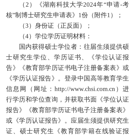
（2）《湖南科技大学2024年“申请-考
核”制博士研究生申请表》1份（附件1）；
（3）身份证（正反面）；
（4）学位学历证明材料：
国内获得硕士学位者：往届生须提供硕
士研究生学位、学历证书、《学位认证报
告》《教育部学历证书电子注册备案表》或
《学历认证报告》。登录中国高等教育学生
信息网（网址：http://www.chsi.com.cn）进
行学历和学位查询，并获取书面《学位认证
报告》《教育部学历证书电子注册备案表》
或《学历认证报告》。应届生须提供研究生
证、硕士研究生《教育部学籍在线验证报