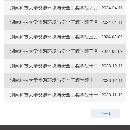
份海报文章
湖南科技大学资源环境与安全工程学院四月
2024-04-11
份心理美文
湖南科技大学资源环境与安全工程学院四月
2024-04-11
份海报文章
湖南科技大学资源环境与安全工程学院三月
2024-03-09
份海报文章
湖南科技大学资源环境与安全工程学院三月
2024-03-09
份心理美文
湖南科技大学资源环境与安全工程学院十二
2023-12-11
月份海报文章
湖南科技大学资源环境与安全工程学院十二
2023-12-11
月份心理美文
湖南科技大学资源环境与安全工程学院十一
2023-11-19
月份海报文章
下一页