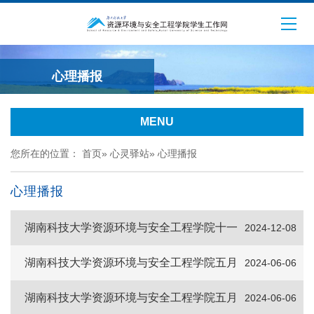
心理播报
MENU
您所在的位置：
首页
»
心灵驿站
»
心理播报
心理播报
湖南科技大学资源环境与安全工程学院十一
2024-12-08
月份心理美文
湖南科技大学资源环境与安全工程学院五月
2024-06-06
份心理美文
湖南科技大学资源环境与安全工程学院五月
2024-06-06