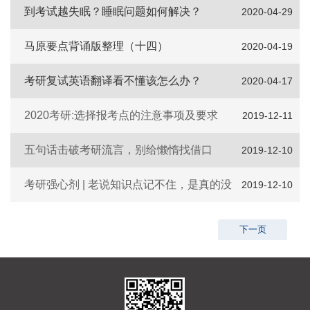
到考试越失眠？睡眠问题如何解决？
2020-04-29
马原要点背诵版整理（十四）
2020-04-19
考研复试英语翻译看不懂该怎么办？
2020-04-17
2020考研:选择报考点的注意事项及要求
2019-12-11
五句话击破考研流言，别给懒惰找借口
2019-12-10
考研强心剂 | 老说知识点记不住，是真的没
2019-12-10
记住
下一页