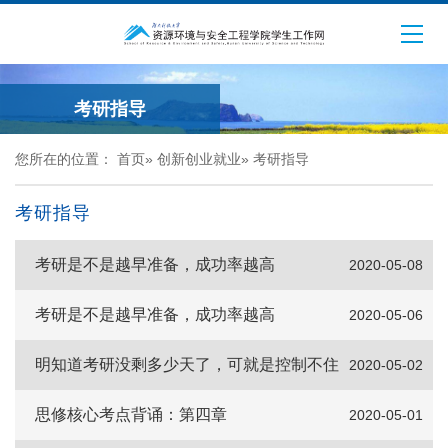
考研指导
您所在的位置：
首页
»
创新创业就业
»
考研指导
考研指导
考研是不是越早准备，成功率越高
2020-05-08
考研是不是越早准备，成功率越高
2020-05-06
明知道考研没剩多少天了，可就是控制不住
2020-05-02
我自
思修核心考点背诵：第四章
2020-05-01