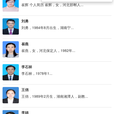
崔辉 个人简历 崔辉，女，河北邯郸人...
刘勇
刘勇，1984年8月出生，湖南宁...
崔燕
崔燕，女，河北保定人，1982年...
李石林
李石林，1978年1...
王俏
王俏，1989年2月生，湖南湘潭人，副教...
李娟