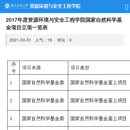
2017年度资源环境与安全工程学院国家自然科学基
金项目立项一览表
2021-03-31 人气：
19
评论：
0