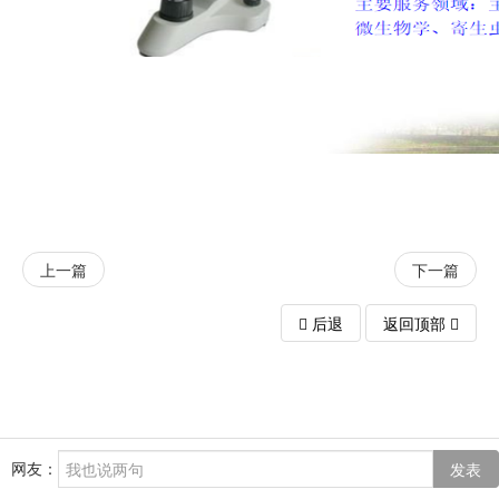
上一篇
下一篇
后退
返回顶部
网友：
发表