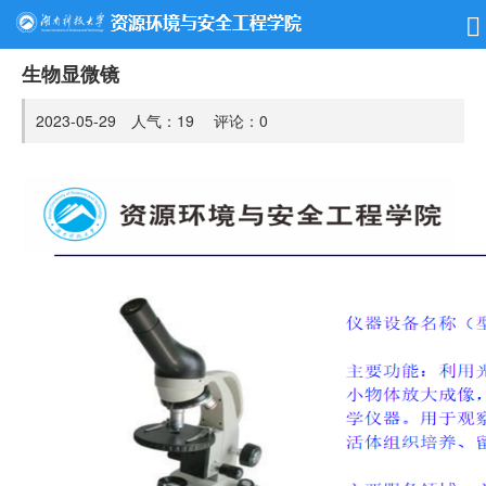
生物显微镜
2023-05-29 人气：
19
评论：
0