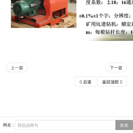
上一篇
下一篇
后退
返回顶部
网友：
发表