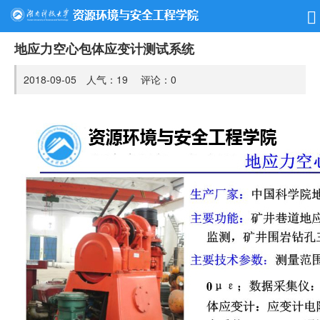
地应力空心包体应变计测试系统
2018-09-05 人气：
19
评论：
0