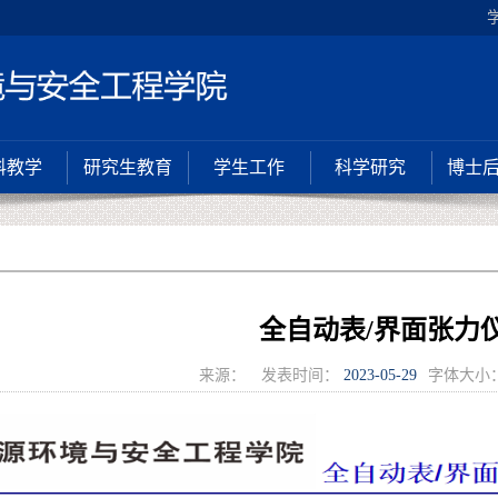
科教学
研究生教育
学生工作
科学研究
博士
全自动表/界面张力
来源：
发表时间：
2023-05-29
字体大小