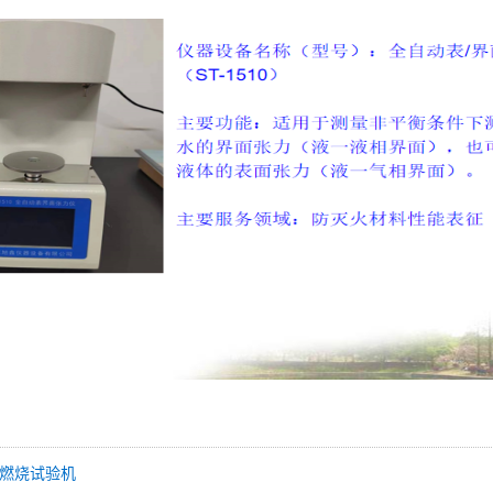
直燃烧试验机