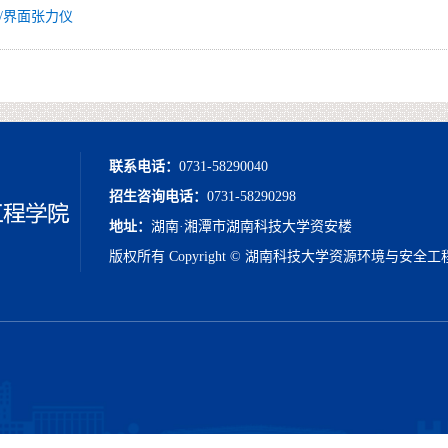
/界面张力仪
联系电话：
0731-58290040
招生咨询电话：
0731-58290298
地址：
湖南·湘潭市湖南科技大学资安楼
版权所有 Copyright © 湖南科技大学资源环境与安全