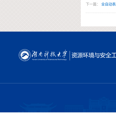
下一篇：
全自动表