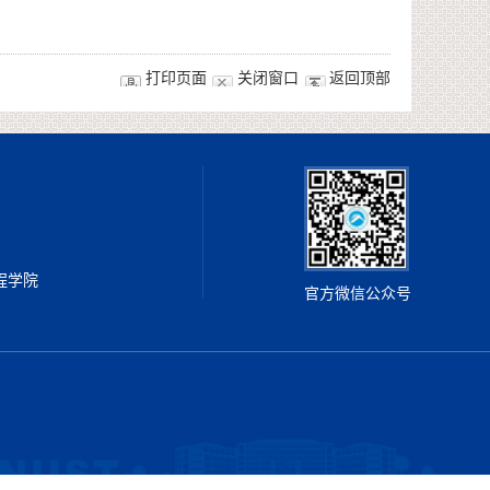
打印页面
关闭窗口
返回顶部
工程学院
官方微信公众号