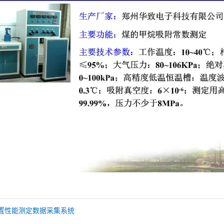
置性能测定数据采集系统