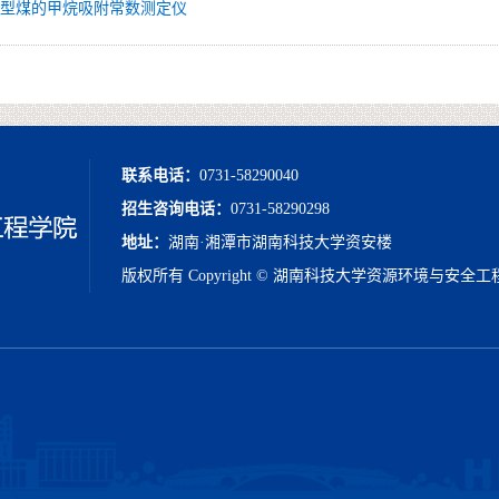
-11型煤的甲烷吸附常数测定仪
联系电话：
0731-58290040
招生咨询电话：
0731-58290298
地址：
湖南·湘潭市湖南科技大学资安楼
版权所有 Copyright © 湖南科技大学资源环境与安全