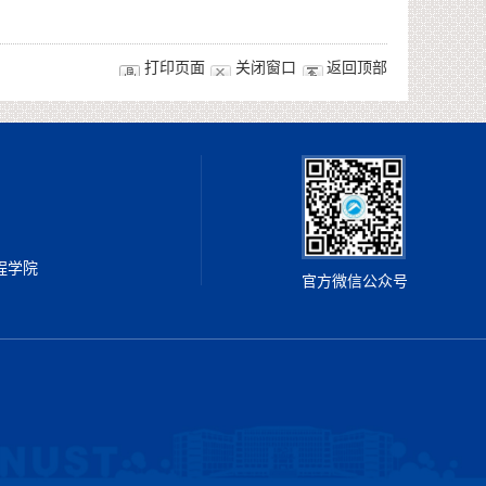
打印页面
关闭窗口
返回顶部
工程学院
官方微信公众号