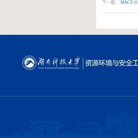
下一篇：
MACT