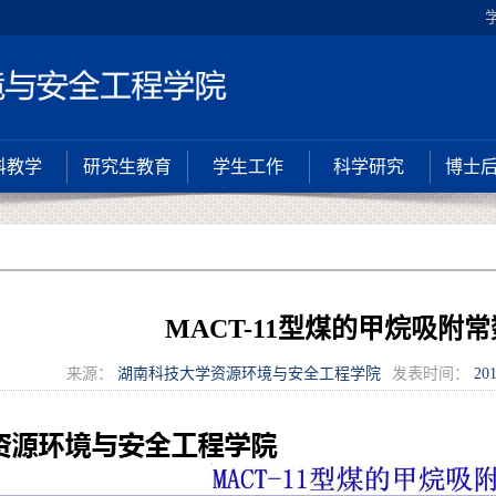
科教学
研究生教育
学生工作
科学研究
博士
MACT-11型煤的甲烷吸附
来源：
湖南科技大学资源环境与安全工程学院
发表时间：
201