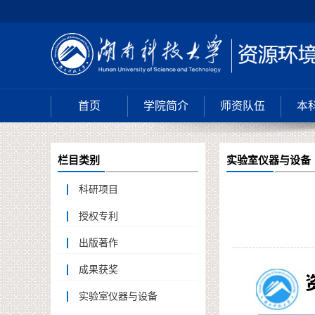
首页
学院简介
师资队伍
本
栏目类别
实验室仪器与设备
科研项目
授权专利
出版著作
成果获奖
实验室仪器与设备