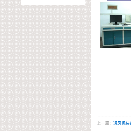
上一篇：
通风机装