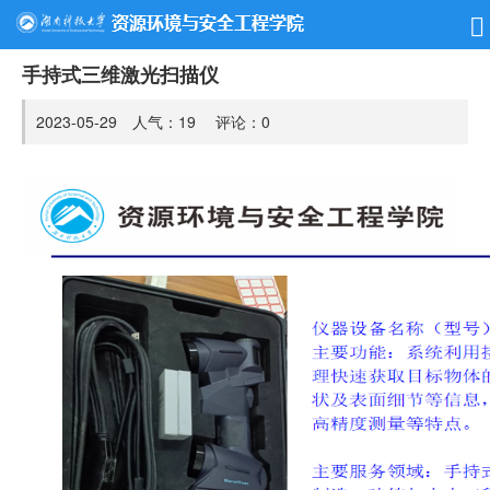
手持式三维激光扫描仪
2023-05-29 人气：
19
评论：
0