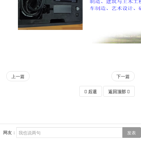
上一篇
下一篇
后退
返回顶部
网友：
发表