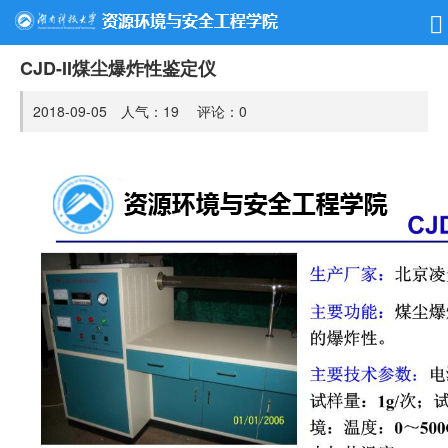
CJD-II煤尘爆炸性鉴定仪
2018-09-05 人气：
19
评论：
0