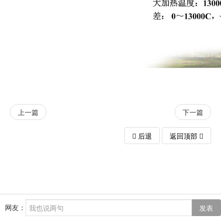
上一篇
下一篇
后退
返回顶部
网友：
发表