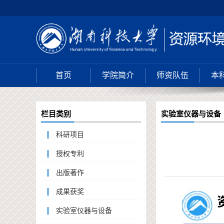
首页
学院简介
师资队伍
本
栏目类别
实验室仪器与设备
科研项目
授权专利
出版著作
成果获奖
实验室仪器与设备