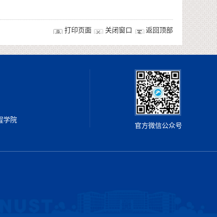
打印页面
关闭窗口
返回顶部
工程学院
官方微信公众号