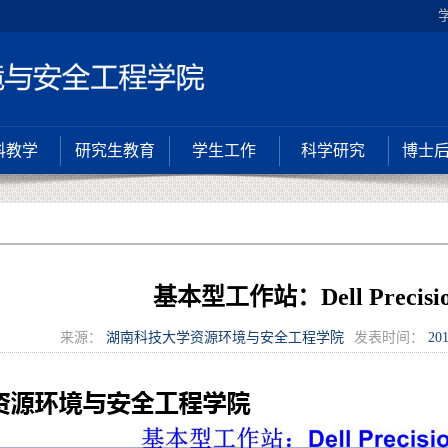
科教学
研究生教育
学生工作
科学研究
博士
基本型工作站：Dell Precisio
来源：
湖南科技大学资源环境与安全工程学院
发表时间：
201