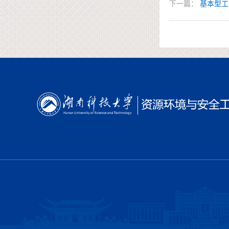
下一篇：
基本型工作站