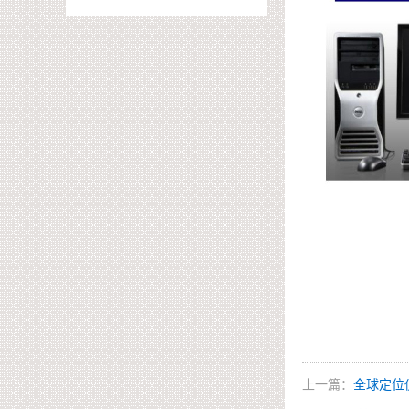
上一篇：
全球定位仪