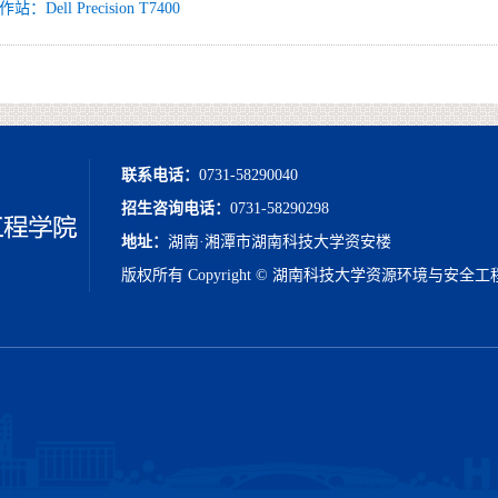
：Dell Precision T7400
联系电话：
0731-58290040
招生咨询电话：
0731-58290298
地址：
湖南·湘潭市湖南科技大学资安楼
版权所有 Copyright © 湖南科技大学资源环境与安全