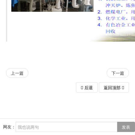
上一篇
下一篇
后退
返回顶部
网友：
发表