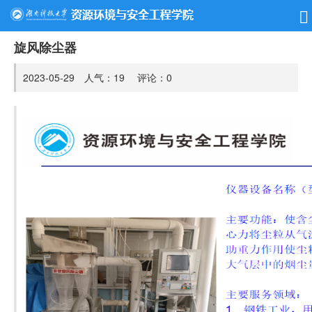
旋风除尘器
2023-05-29 人气：
19
评论：
0