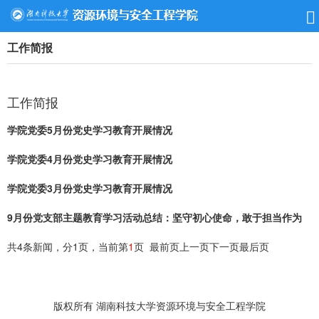
工作简报
工作简报
学院党委5月份党史学习教育开展情况
学院党委4月份党史学习教育开展情况
学院党委3月份党史学习教育开展情况
9月份党支部主题教育学习活动总结：坚守初心使命，敢于担当作为
共4条新闻，分1页，当前第
1
页
最前页
上一页
下一页
最后页
版权所有 湖南科技大学资源环境与安全工程学院