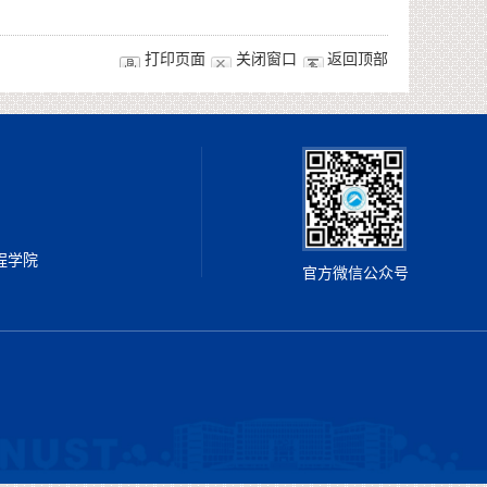
打印页面
关闭窗口
返回顶部
工程学院
官方微信公众号