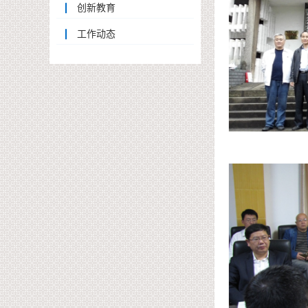
创新教育
工作动态