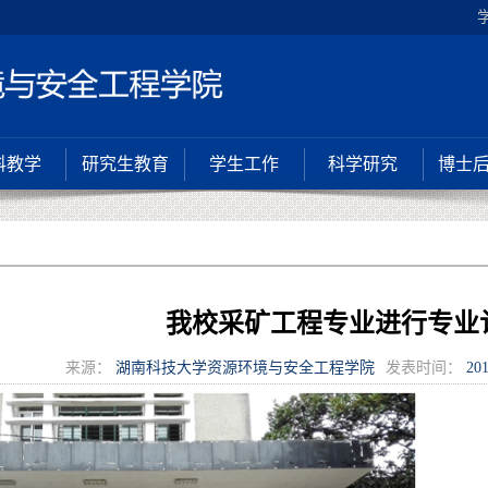
科教学
研究生教育
学生工作
科学研究
博士
我校采矿工程专业进行专业
来源：
湖南科技大学资源环境与安全工程学院
发表时间：
201