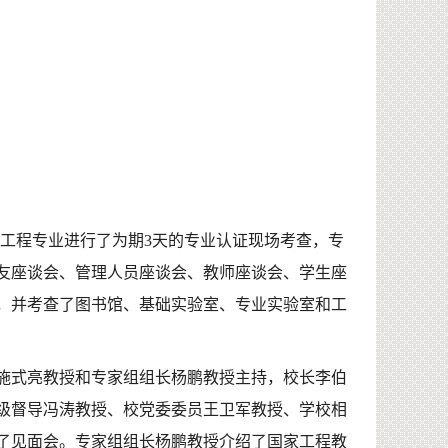
采矿工程专业进行了为期3天的专业认证现场考查，专
友座谈会、管理人员座谈会、教师座谈会、学生座
，并考查了图书馆、基础实验室、专业实验室和工
长施式亮教授和专家组组长杨鹏教授主持，校长李伯
级督导冯涛教授、校党委委员王卫军教授、学校相
了见面会。专家组组长杨鹏教授介绍了国家工程教