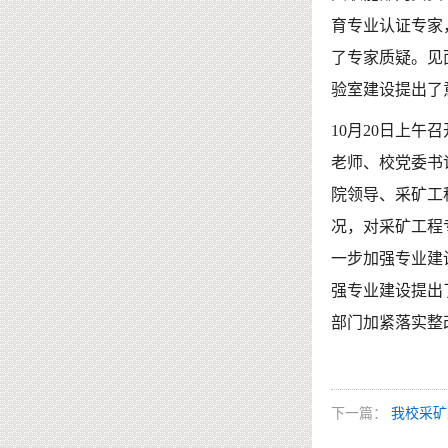
育专业认证专家
了专家质疑。见
验室建设提出了
10月20日上
老师、校党委书
院领导、采矿工
况，对采矿工程
一步加强专业建
强专业建设提出
部门加紧落实整
下一篇：
我校采矿