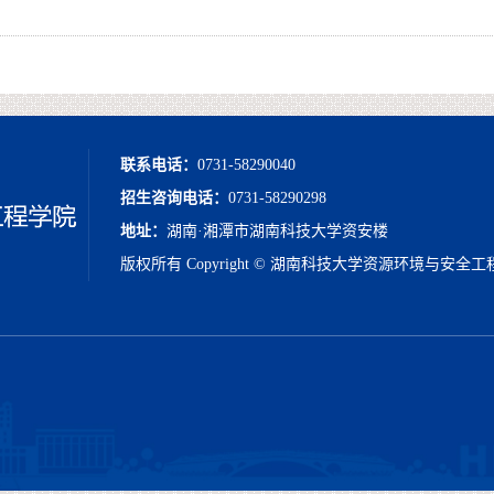
联系电话：
0731-58290040
招生咨询电话：
0731-58290298
地址：
湖南·湘潭市湖南科技大学资安楼
版权所有 Copyright © 湖南科技大学资源环境与安全