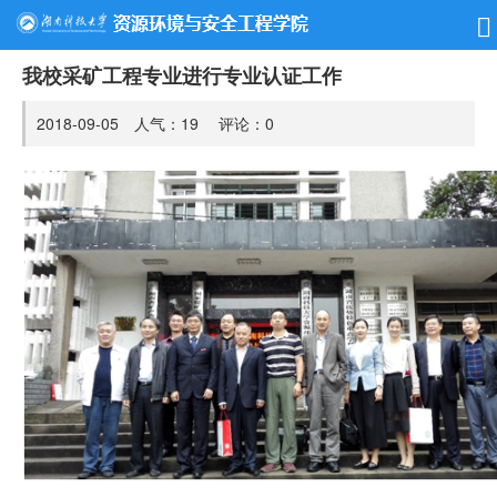
我校采矿工程专业进行专业认证工作
2018-09-05 人气：
19
评论：
0