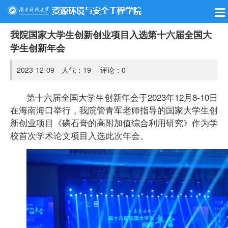
我院国家大学生创新创业项目入选第十六届全国大
学生创新年会
2023-12-09 人气：
19
评论：
0
第十六届全国大学生创新年会于2023年12月8-10日
在海南海口举行，我院管青军老师指导的国家大学生创
新创业项目《磷石膏的高附加值综合利用研究》作为学
校首次学术论文项目入选此次年会。