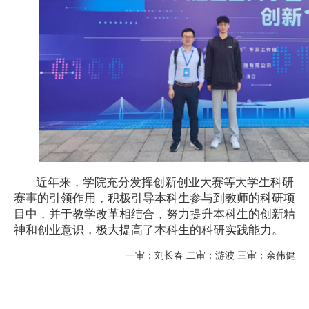
近年来，学院充分发挥创新创业大赛等大学生科研
赛事的引领作用，积极引导本科生参与到教师的科研项
目中，并于教学改革相结合，努力提升本科生的创新精
神和创业意识，极大提高了本科生的科研实践能力。
一审：刘长春 二审：游波 三审：余伟健