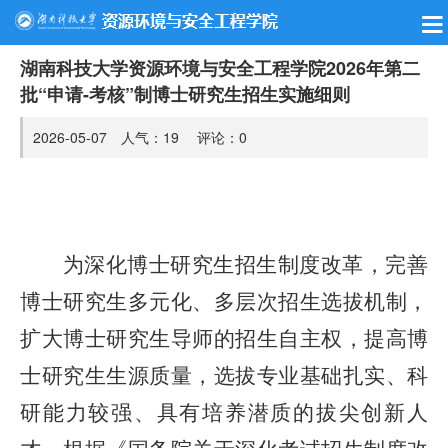
湖南科技大学资源环境与安全工程学院2026年第二
批“申请-考核”制博士研究生招生实施细则
2026-05-07 人气：
19
评论：
0
为深化博士研究生招生制度改革，完善
博士研究生多元化、多层次招生选拔机制，
扩大博士研究生导师的招生自主权，提高博
士研究生生源质量，选拔专业基础扎实、科
研能力较强、具有培养潜质的拔尖创新人