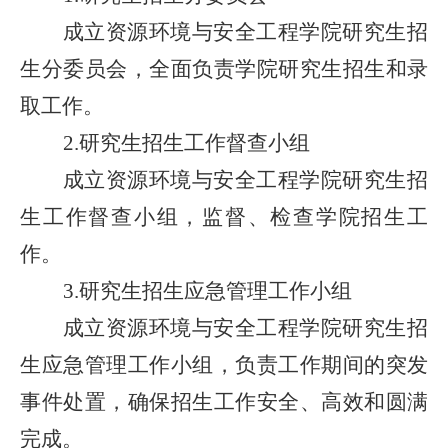
成立
资源环境与安全工程
学院研究生招
生
分委员会
，全面负责学院研究生招生和录
取工作。
研究生招生工作督查小组
2.
成立
资源环境与安全工程
学院研究生招
生工作督查小组，监督、检查学院招生工
作。
研究生招生应急管理工作小组
3.
成立
资源环境与安全工程
学院研究生招
生应急管理工作小组，负责工作期间的突发
事件处置，确保招生工作安全、高效和圆满
完成。