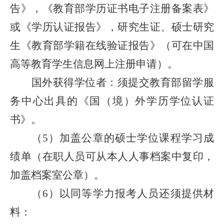
告》，《教育部学历证书电子注册备案表》
或《学历认证报告》，研究生证、硕士研究
生《教育部学籍在线验证报告》（可在中国
高等教育学生信息网上注册申请）。
国外获得学位者：须提交教育部留学服
务中心出具的《国（境）外学历学位认证
书》。
（
）加盖公章的硕士学位课程学习成
5
绩单（在职人员可从本人人事档案中复印，
加盖档案室公章）。
（
）以同等学力报考人员还须提供材
6
料：