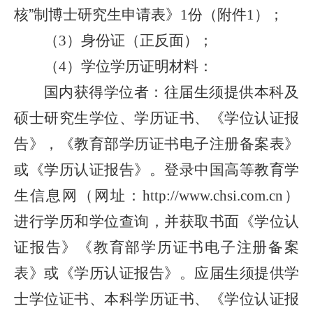
核
”
制博士研究生申请表》
份（附件
）；
1
1
（
）身份证（正反面）；
3
（
）学位学历证明材料：
4
国内获得学位者：往届生须提供本科及
硕士研究生学位、学历证书、《学位认证报
告》，《教育部学历证书电子注册备案表》
或《学历认证报告》。登录中国高等教育学
生信息网（网址：
）
http://www.chsi.com.cn
进行学历和学位查询，并获取书面《学位认
证报告》《教育部学历证书电子注册备案
表》或《学历认证报告》。应届生须提供学
士学位证书、本科学历证书、《学位认证报