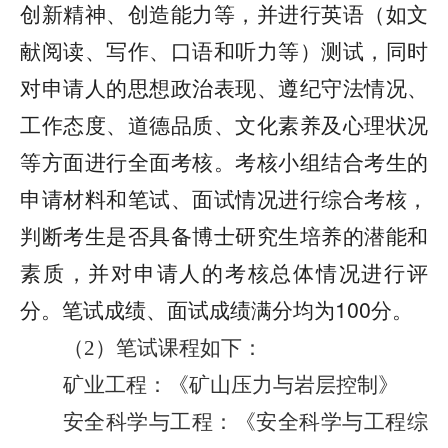
创新精神、创造能力等，并进行英语（如文
献阅读、写作、口语和听力等）测试，同时
对申请人的思想政治表现、遵纪守法情况、
工作态度、道德品质、文化素养及心理状况
等方面进行全面考核。考核小组结合考生的
申请材料和笔试、面试情况进行综合考核，
判断考生是否具备博士研究生培养的潜能和
素质，并对申请人的考核总体情况进行评
分。笔试成绩、面试成绩满分均为100分。
（
）笔试课程如下：
2
矿业工程：《
矿山压力与岩层控制
》
安全科学与工程：《安全科学与工程综