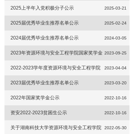
四评优拟推荐名单公示
2025上半年入党积极分子公示
2025-03-21
2025届优秀毕业生推荐名单公示
2025-02-24
2024届优秀毕业生推荐名单公示
2024-03-05
2023年资源环境与安全工程学院国家奖学金
2023-09-25
公示名单
2022-2023学年度资源环境与安全工程学院
2023-04-04
五四评优拟推荐名单公示
2023届优秀毕业生推荐名单公示
2023-03-20
2022年国家奖学金公示
2022-10-16
资安2022-2023贫困生公示
2022-10-16
关于湖南科技大学资源环境与安全工程学院
2022-05-30