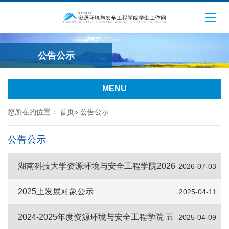
公告公示
MENU
您所在的位置：
首页
»
公告公示
公告公示
湖南科技大学资源环境与安全工程学院2026
2026-07-03
年大学生学术夏令营营员名单公示
2025上发展对象公示
2025-04-11
2024-2025年度资源环境与安全工程学院 五
2025-04-09