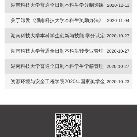
​湖南科技大学普通全日制本科生学分制选课
2020-12-11
管理办法
关于印发《湖南科技大学本科生奖励办法》
2020-11-04
的 通知
湖南科技大学本科学生创新与技能 学分认定
2020-10-27
实施暂行办法
湖南科技大学普通全日制本科生转专业管理
2020-10-27
办法
湖南科技大学普通全日制本科学生学籍管理
2020-10-27
规定
资源环境与安全工程学院2020年国家奖学金
2020-10-23
评审工作细则