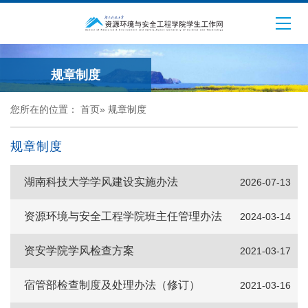
规章制度
您所在的位置：
首页
»
规章制度
规章制度
湖南科技大学学风建设实施办法
2026-07-13
资源环境与安全工程学院班主任管理办法
2024-03-14
资安学院学风检查方案
2021-03-17
宿管部检查制度及处理办法（修订）
2021-03-16