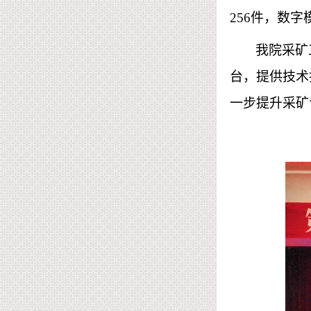
256件，数字
我院采矿
台，提供技术
一步提升采矿