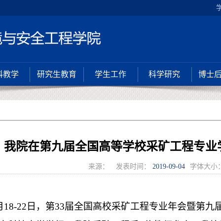
科教学
研究生教育
学生工作
科学研究
博士
！我院在第九届全国高等学校采矿工程专业
来源：
发表时间：
2019-09-04
字体大小
年7月18-22日，第33届全国高校采矿工程专业年会暨