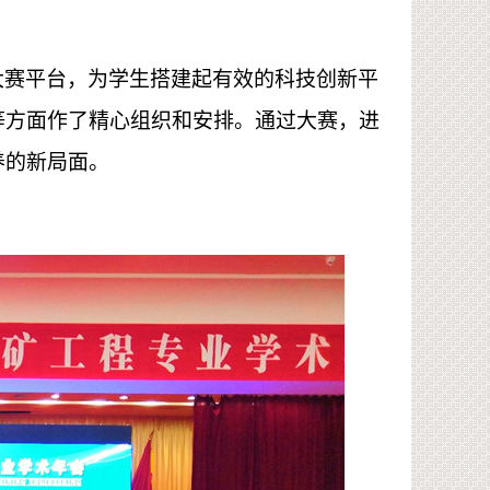
大赛平台，为学生搭建起有效的科技创新平
等方面作了精心组织和安排。通过大赛，进
养的新局面。