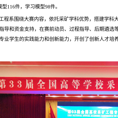
模型116件，学习模型98件。
工程系围绕大赛内容，依托采矿学科优势，搭建学科
指导和资金支持，在赛前动员、过程指导、后期遴选
专业学生的实践能力和创新能力，开创了创新人才培