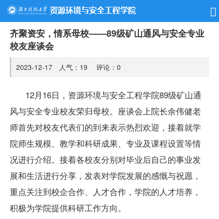
齐聚资安，情系母校——89级矿山通风与安全专业
校友座谈会
2023-12-17 人气：
19
评论：
0
12月16日，资源环境与安全工程学院89级矿山通
风与安全专业校友荣归母校。座谈会上院长余伟健老
师首先对校友代表们的到来表示热烈欢迎，接着就学
院师生规模、教学和科研成果、专业及课程设置等情
况进行介绍。接着各校友分别对毕业后自己的事业发
展和生活进行分享，发表对学院发展的感慨与祝愿，
重点关注到校企合作、人才合作，学院的人才培养，
积极为学院提供科研工作方向。