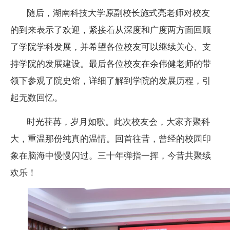
随后，湖南科技大学原副校长施式亮老师对校友
的到来表示了欢迎，紧接着从深度和广度两方面回顾
了学院学科发展，并希望各位校友可以继续关心、支
持学院的发展建设。最后各位校友在余伟健老师的带
领下参观了院史馆，详细了解到学院的发展历程，引
起无数回忆。
时光荏苒，岁月如歌。此次校友会，大家齐聚科
大，重温那份纯真的温情。回首往昔，曾经的校园印
象在脑海中慢慢闪过。三十年弹指一挥，今昔共聚续
欢乐！