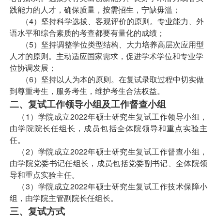
践能力的人才，确保质量，按需招生，宁缺毋滥；
（4）坚持科学选拔、客观评价的原则。专业能力、外
语水平和综合素质的考查都要有量化的成绩；
（5）坚持调整学位类型结构、大力培养高层次应用型
人才的原则。主动适应国家需求，促进学术学位和专业学
位协调发展；
（6）坚持以人为本的原则。在复试录取过程中切实做
到尊重考生，服务考生，维护考生合法权益。
二、复试工作领导小组及工作督查小组
（1）学院成立2022年硕士研究生复试工作领导小组，
由学院院长任组长，成员包括全体院领导和重点实验主
任。
（2）学院成立2022年硕士研究生复试工作督查小组，
由学院党委书记任组长，成员包括党委副书记、全体院领
导和重点实验主任。
（3）学院成立2022年硕士研究生复试工作技术保障小
组，由学院主管副院长任组长。
三、
复试方式