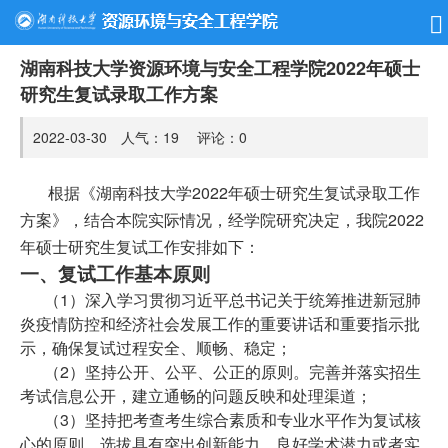
湖南科技大学资源环境与安全工程学院2022年硕士
研究生复试录取工作方案
2022-03-30 人气：
19
评论：
0
根据《湖南科技大学202
2
年硕士研究生复试录取工作
方案》，结合本院实际情况，经学院研究决定，我院202
2
年硕士研究生复试工作安排如下：
一、复试工作基本原则
（1）深入学习贯彻习近平总书记关于统筹推进新冠肺
炎疫情防控和经济社会发展工作的重要讲话和重要指示批
示，确保复试过程安全、顺畅、稳定；
（2）坚持公开、公平、公正的原则。完善并落实招生
考试信息公开，建立通畅的问题反映和处理渠道；
（3）坚持把考查考生综合素质和专业水平作为复试核
心的原则。选拔具有突出创新能力、良好学术潜力或者实