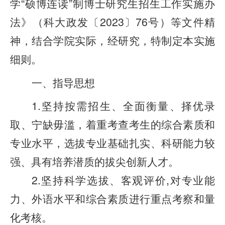
学“硕博连读”制博士研究生招生工作实施办
法》（科大政发〔2023〕76号）等文件精
神，结合学院实际，经研究，特制定本实施
细则。
一、指导思想
1.坚持按需招生、全面衡量、择优录
取、宁缺毋滥，着重考查考生的综合素质和
专业水平，选拔专业基础扎实、科研能力较
强、具有培养潜质的拔尖创新人才。
2.坚持科学选拔、客观评价,对专业能
力、外语水平和综合素质进行重点考察和量
化考核。