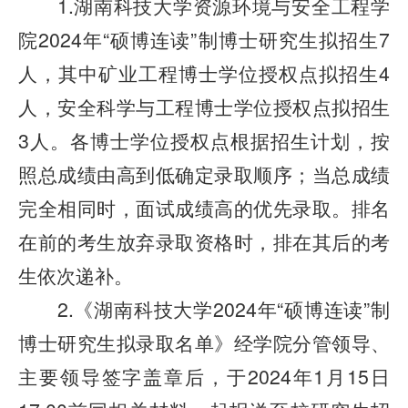
1.湖南科技大学资源环境与安全工程学
院2024年“硕博连读”制博士研究生拟招生7
人，其中矿业工程博士学位授权点拟招生4
人，安全科学与工程博士学位授权点拟招生
3人。各博士学位授权点根据招生计划，按
照总成绩由高到低确定录取顺序；当总成绩
完全相同时，面试成绩高的优先录取。排名
在前的考生放弃录取资格时，排在其后的考
生依次递补。
2.《湖南科技大学2024年“硕博连读”制
博士研究生拟录取名单》经学院分管领导、
主要领导签字盖章后，于2024年1月15日