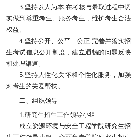
3.坚持以人为本,在考核与录取过程中切
实做到尊重考生、服务考生，维护考生合法
权益。
4.坚持公开、公平、公正,完善并落实招
生考试信息公开制度，建立通畅的问题反映
和处理渠道。
5.坚持人性化关怀和个性化服务，加强
对考生的关爱帮扶。
二、组织领导
1.研究生招生工作领导小组
成立资源环境与安全工程学院研究生招
生工作领导小组，全面负责学院研究生招生