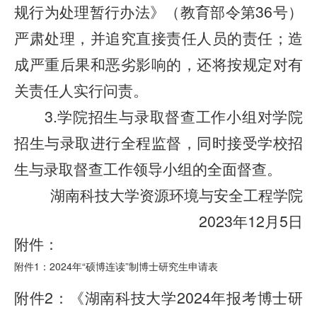
规行为处理暂行办法》（教育部令第36号）
严肃处理，并追究直接责任人员的责任；造
成严重后果和恶劣影响的，还将按规定对有
关责任人实行问责。
3.学院招生与录取督查工作小组对学院
招生与录取进行全程监督，同时接受学校招
生与录取督查工作领导小组的全面督查。
湖南科技大学资源环境与安全工程学院
2023年12月5日
附件：
附件1：2024年“硕博连读”制博士研究生申请表
附件2：《湖南科技大学2024年报考博士研