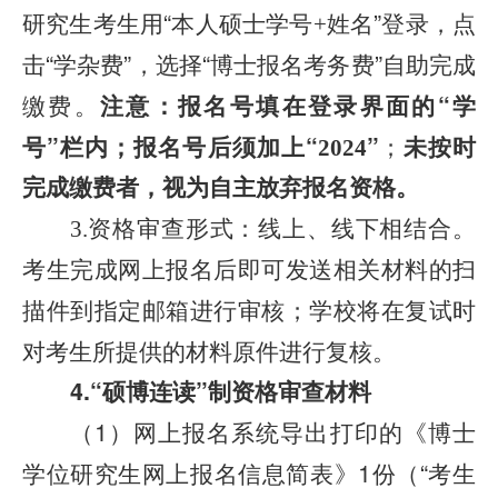
研究生考生用“本人硕士学号
姓名”登录，点
+
击“学杂费”，选择“博士报名考务费”自助完成
缴费。
注意：报名号填在登录界面的“学
号”栏内；报名号后须加上“
”
；
未按时
2024
完成缴费者，视为自主放弃报名资格。
资格审查形式：线上、线下相结合。
3.
考生完成网上报名后即可发送相关材料的扫
描件到指定邮箱进行审核；学校将在复试时
对考生所提供的材料原件进行复核。
4.“硕博连读”制资格审查材料
（1）网上报名系统导出打印的《博士
学位研究生网上报名信息简表》1份（
“考生