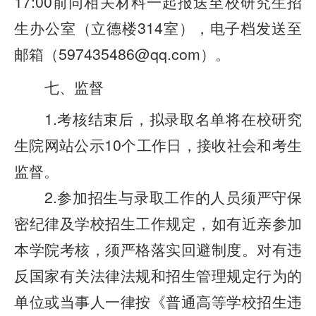
17:00前同相关材料一起报送至校研究生招
生办公室（立德楼314室），电子档发送至
邮箱（597435486@qq.com）。
七、监督
1.考核结束后，拟录取名单将在校研究
生院网站公示10个工作日，接收社会和考生
监督。
2.参加招生与录取工作的人员须严守保
密纪律及学校招生工作规定，如有近亲参加
本学院考核，须严格落实回避制度。对有违
反国家有关法律法规和招生管理规定行为的
单位或当事人一律按《普通高等学校招生违