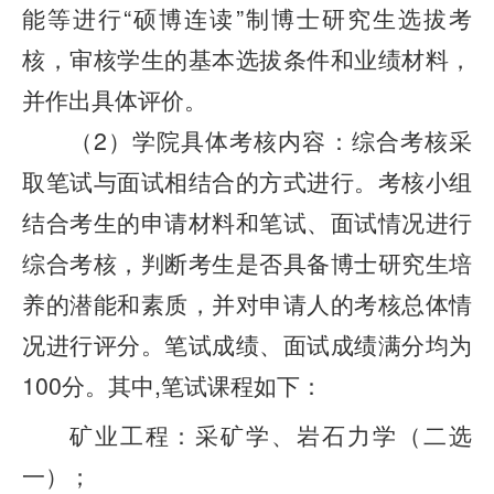
能等进行“硕博连读”制博士研究生选拔考
核，审核学生的基本选拔条件和业绩材料，
并作出具体评价。
（2）学院具体考核内容：综合考核采
取笔试与面试相结合的方式进行。考核小组
结合考生的申请材料和笔试、面试情况进行
综合考核，判断考生是否具备博士研究生培
养的潜能和素质，并对申请人的考核总体情
况进行评分。笔试成绩、面试成绩满分均为
100分。其中,笔试课程如下：
矿业工程：采矿学、岩石力学（二选
一）；