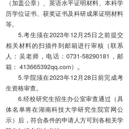
（加盖公章）、英语水平证明材料、本科学
历学位证书、获奖证书及科研成果证明材料
等。
5.考生须在2023年12月25日之前提交
相关材料的扫描件到邮箱进行审核（联系
人：吴老师，电话：
0731-58290181
，
邮
箱： 413665392qq.com）。
5.学院须在2023年12月28日前完成考
生资格审查。
6.经校研究生招生办公室审查通过（具
体名单将在湖南科技大学研究生院官网公
示）后，符合条件的申请人方可到各相关学