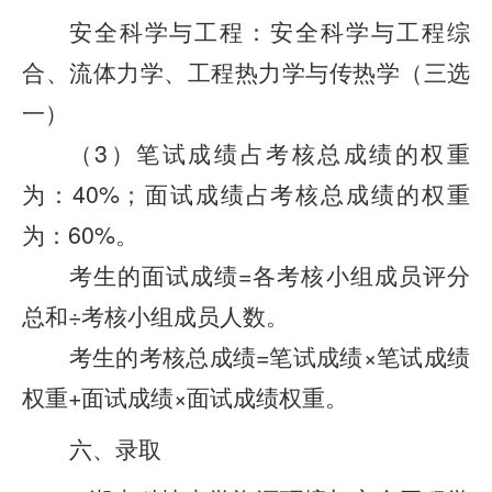
安全科学与工程：安全科学与工程综
合、流体力学、工程热力学与传热学（三选
一）
（3）笔试成绩占考核总成绩的权重
为：40%；面试成绩占考核总成绩的权重
为：60%。
考生的面试成绩=各考核小组成员评分
总和÷考核小组成员人数。
考生的考核总成绩=笔试成绩×笔试成绩
权重+面试成绩×面试成绩权重。
六、录取