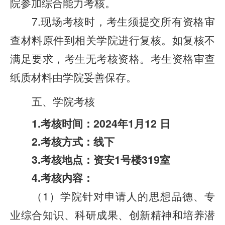
院参加综合能力考核。
7.现场考核时，考生须提交所有资格审
查材料原件到相关学院进行复核。如复核不
满足要求，考生无考核资格。考生资格审查
纸质材料由学院妥善保存。
五、学院考核
1.考核时间：2024年1月12 日
2.考核方式：线下
3.考核地点：资安1号楼319室
4.考核内容：
（1）学院针对申请人的思想品德、专
业综合知识、科研成果、创新精神和培养潜