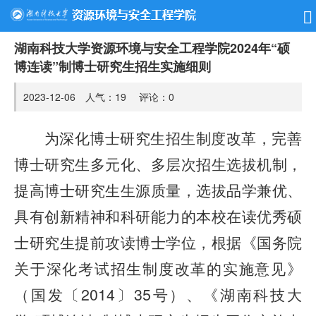
湖南科技大学资源环境与安全工程学院2024年“硕
博连读”制博士研究生招生实施细则
2023-12-06 人气：
19
评论：
0
为深化博士研究生招生制度改革，完善
博士研究生多元化、多层次招生选拔机制，
提高博士研究生生源质量，选拔品学兼优、
具有创新精神和科研能力的本校在读优秀硕
士研究生提前攻读博士学位，根据《国务院
关于深化考试招生制度改革的实施意见》
（国发〔2014〕35号）、《湖南科技大