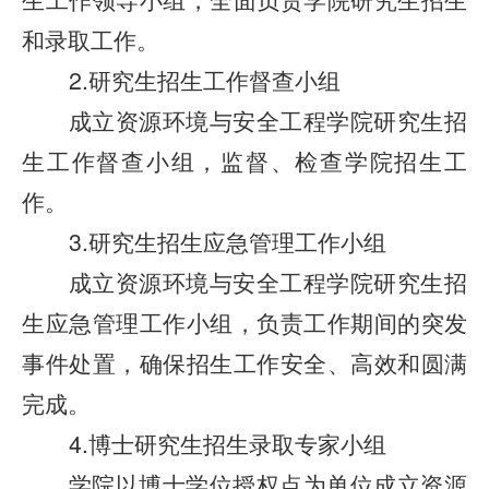
和录取工作。
2.研究生招生工作督查小组
成立资源环境与安全工程学院研究生招
生工作督查小组，监督、检查学院招生工
作。
3.研究生招生应急管理工作小组
成立资源环境与安全工程学院研究生招
生应急管理工作小组，负责工作期间的突发
事件处置，确保招生工作安全、高效和圆满
完成。
4.博士研究生招生录取专家小组
学院以博士学位授权点为单位成立资源