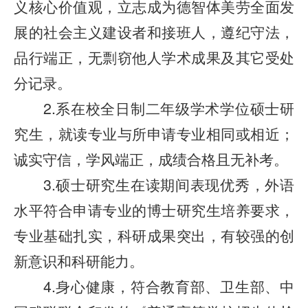
义核心价值观，立志成为德智体美劳全面发
展的社会主义建设者和接班人，遵纪守法，
品行端正，无剽窃他人学术成果及其它受处
分记录。
2.系在校全日制二年级学术学位硕士研
究生，就读专业与所申请专业相同或相近；
诚实守信，学风端正，成绩合格且无补考。
3.硕士研究生在读期间表现优秀，外语
水平符合申请专业的博士研究生培养要求，
专业基础扎实，科研成果突出，有较强的创
新意识和科研能力。
4.身心健康，符合教育部、卫生部、中