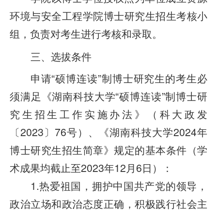
环境与安全工程学院博士研究生招生考核小
组，负责对考生进行考核和录取。
三、选拔条件
申请“硕博连读”制博士研究生的考生必
须满足《湖南科技大学“硕博连读”制博士研
究生招生工作实施办法》（科大政发
〔2023〕76号）、《湖南科技大学2024年
博士研究生招生简章》规定的基本条件（学
术成果均截止至2023年12月6日）：
1.热爱祖国，拥护中国共产党的领导，
政治立场和政治态度正确，积极践行社会主