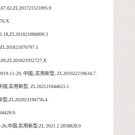
8.07.02,ZL201721511095.9
776.X
01.18,ZL201821086899.3
8,ZL201821876797.1
8.09,ZL201821952727.X
 2019-11-29,
中国
,
,
实用新型
,
ZL201922219634.7.
中国
,
实用新型
,
ZL202121044621.1.
新型
,
ZL202023194756.4.
4429.9.
-26,
中国
,
实用新型
,ZL 2021 2 2858828,9