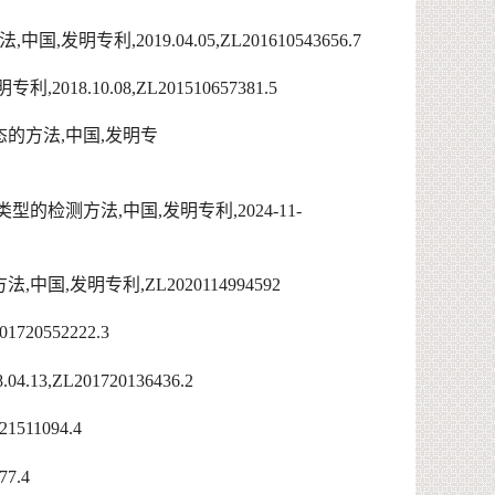
法
,
中国
,
发明专利
,2019.04.05,ZL201610543656.7
明专利
,2018.10.08,ZL201510657381.5
态的方法
,
中国
,
发明专
类型的检测方法
,
中国
,
发明专利
,2
024-11-
方法
,
中国
,
发明专利
,ZL
2020114994592
201720552222.3
8.04.13,ZL201720136436.2
721511094.4
77.4