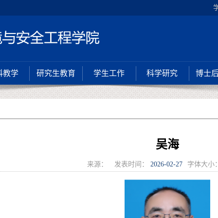
科教学
研究生教育
学生工作
科学研究
博士
吴海
来源：
发表时间：
2026-02-27
字体大小