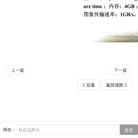
上一篇
下一篇
后退
返回顶部
网友：
发表