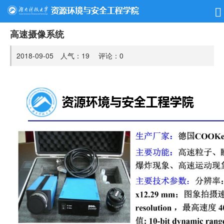
高速摄像系统
2018-09-05 人气：
19
评论：
0