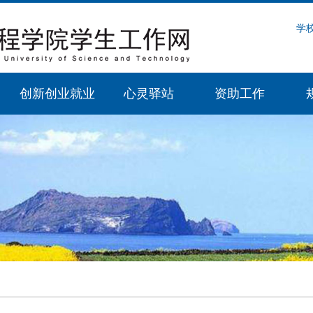
学
创新创业就业
心灵驿站
资助工作