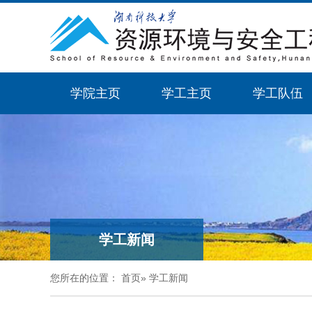
学院主页
学工主页
学工队伍
学工新闻
您所在的位置：
首页
»
学工新闻