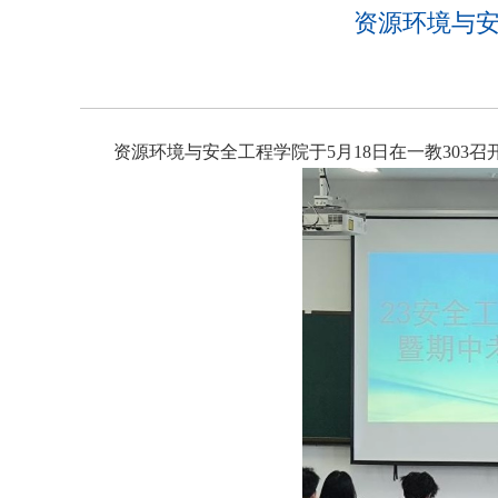
资源环境与安
资源环境与安全工程学院于
5月18日在一教303