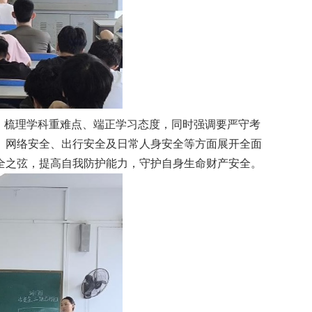
、梳理学科重难点、端正学习态度，同时强调要严守考
、网络安全、出行安全及日常人身安全等方面展开全面
全之弦，提高自我防护能力，守护自身生命财产安全。