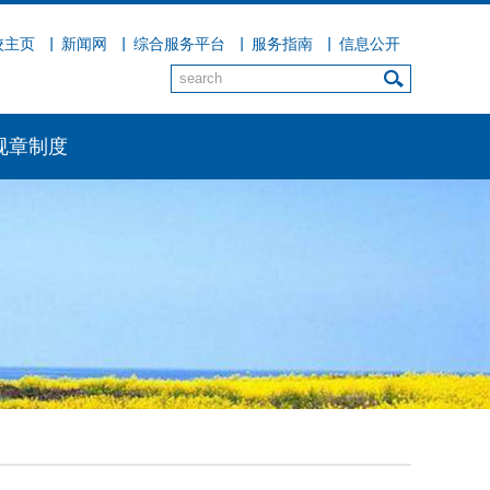
校主页
新闻网
综合服务平台
服务指南
信息公开
规章制度