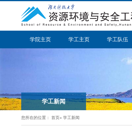
学院主页
学工主页
学工队伍
学工新闻
您所在的位置：
首页
»
学工新闻