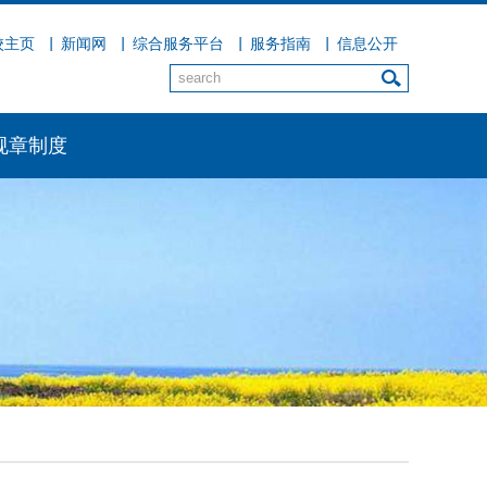
校主页
新闻网
综合服务平台
服务指南
信息公开
规章制度