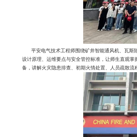
平安电气技术工程师围绕矿井智能通风机、瓦斯
设计原理、运维要点与安全管控标准，让师生直观掌
备，讲解火灾隐患排查、初期火情处置、人员疏散流