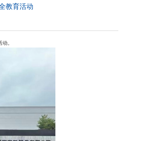
全教育活动
活动。