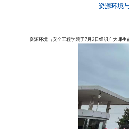
资源环境
资源环境与安全工程学院于7月2日组织广大师