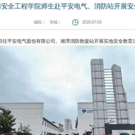
与安全工程学院师生赴平安电气、消防站开展安
编辑：
审核：
2026-07-03
生前往平安电气股份有限公司、湘潭消防救援站开展实地安全教育