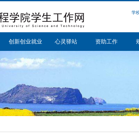
学
创新创业就业
心灵驿站
资助工作