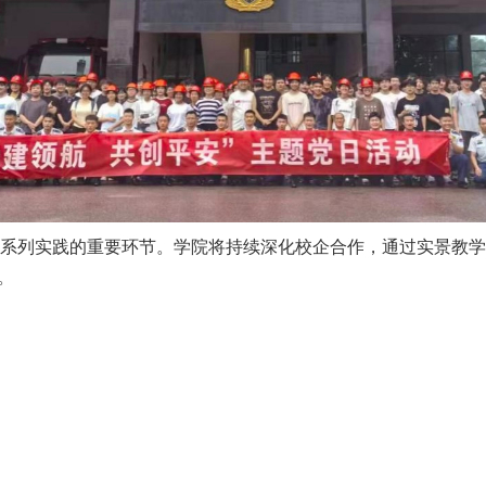
”系列实践的重要环节。学院将持续深化校企合作，通过实景教学
。