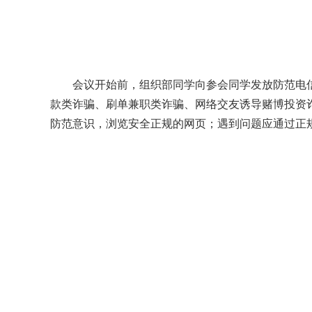
会议开始前，组织部同学向参会同学发放防范电
款类诈骗、刷单兼职类诈骗、网络交友诱导赌博投资
防范意识，浏览安全正规的网页；遇到问题应通过正