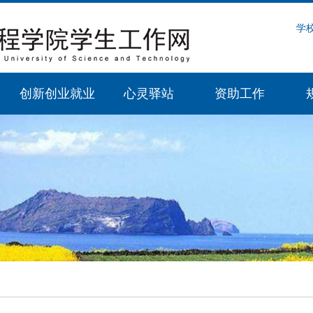
学
创新创业就业
心灵驿站
资助工作