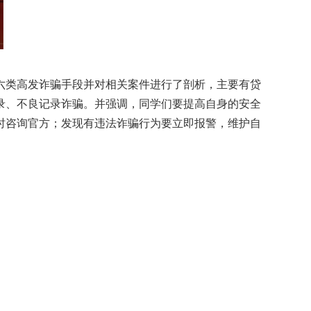
六类高发诈骗手段并对相关案件进行了剖析，主要有贷
录、不良记录诈骗。并强调，同学们要提高自身的安全
时咨询官方；发现有违法诈骗行为要立即报警，维护自