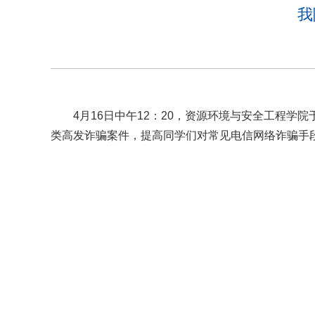
我
4月16日中午12：20，资源环境与安全工程
类高发诈骗案件，提高同学们对常见电信网络诈骗手