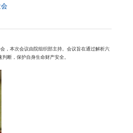
大会
团大会，本次会议由院组织部主持。会议旨在通过解析六
速判断，保护自身生命财产安全。