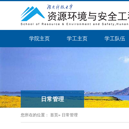
学院主页
学工主页
学工队伍
日常管理
您所在的位置：
首页
»
日常管理