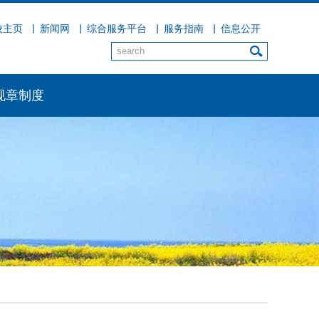
校主页
新闻网
综合服务平台
服务指南
信息公开
规章制度